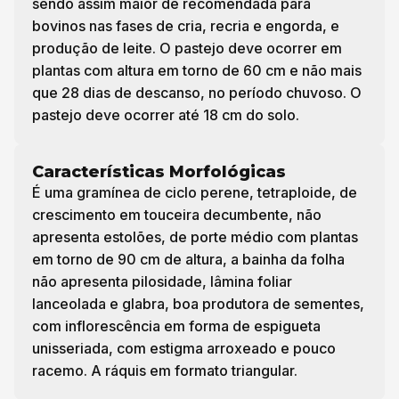
sendo assim maior de recomendada para
bovinos nas fases de cria, recria e engorda, e
produção de leite. O pastejo deve ocorrer em
plantas com altura em torno de 60 cm e não mais
que 28 dias de descanso, no período chuvoso. O
pastejo deve ocorrer até 18 cm do solo.
Características Morfológicas
É uma gramínea de ciclo perene, tetraploide, de
crescimento em touceira decumbente, não
apresenta estolões, de porte médio com plantas
em torno de 90 cm de altura, a bainha da folha
não apresenta pilosidade, lâmina foliar
lanceolada e glabra, boa produtora de sementes,
com inflorescência em forma de espigueta
unisseriada, com estigma arroxeado e pouco
racemo. A ráquis em formato triangular.