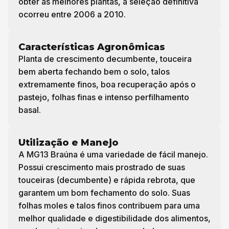
obter as melhores plantas, a seleção definitiva
ocorreu entre 2006 a 2010.
Características Agronômicas
Planta de crescimento decumbente, touceira
bem aberta fechando bem o solo, talos
extremamente finos, boa recuperação após o
pastejo, folhas finas e intenso perfilhamento
basal.
Utilização e Manejo
A MG13 Braúna é uma variedade de fácil manejo.
Possui crescimento mais prostrado de suas
touceiras (decumbente) e rápida rebrota, que
garantem um bom fechamento do solo. Suas
folhas moles e talos finos contribuem para uma
melhor qualidade e digestibilidade dos alimentos,