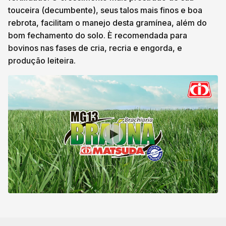
touceira (decumbente), seus talos mais finos e boa
rebrota, facilitam o manejo desta gramínea, além do
bom fechamento do solo. È recomendada para
bovinos nas fases de cria, recria e engorda, e
produção leiteira.