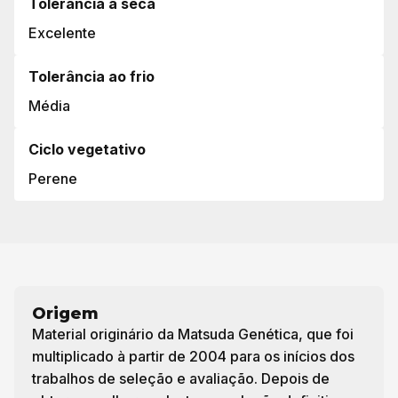
Tolerância à seca
Excelente
Tolerância ao frio
Média
Ciclo vegetativo
Perene
Origem
Material originário da Matsuda Genética, que foi
multiplicado à partir de 2004 para os inícios dos
trabalhos de seleção e avaliação. Depois de