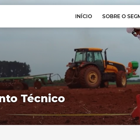
INÍCIO
SOBRE O SE
to Técnico