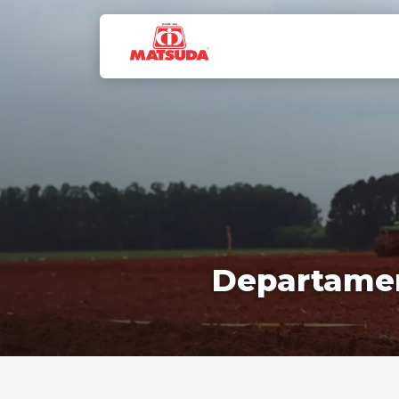
Departamen