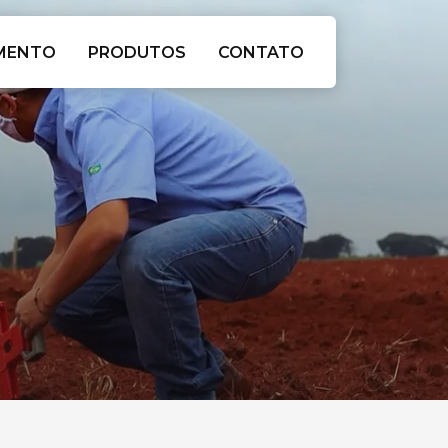
GMENTO
PRODUTOS
CONTATO