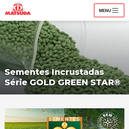
MENU
Sementes Incrustadas
Série GOLD GREEN STAR®