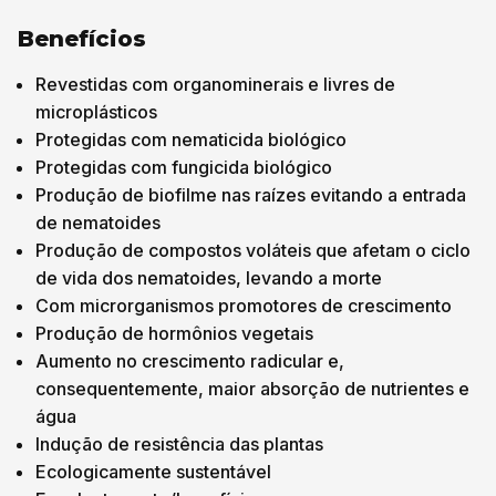
Benefícios
Revestidas com organominerais e livres de
microplásticos
Protegidas com nematicida biológico
Protegidas com fungicida biológico
Produção de biofilme nas raízes evitando a entrada
de nematoides
Produção de compostos voláteis que afetam o ciclo
de vida dos nematoides, levando a morte
Com microrganismos promotores de crescimento
Produção de hormônios vegetais
Aumento no crescimento radicular e,
consequentemente, maior absorção de nutrientes e
água
Indução de resistência das plantas
Ecologicamente sustentável