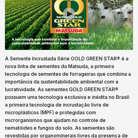
A Semente Incrustada Série GOLD GREEN STAR® é a
nova linha de sementes da Matsuda, a primeira
tecnologia de sementes de forrageiras que combina a
importância da sustentabilidade ambiental com a
lucratividade. As sementes GOLD GREEN STAR®
possuem uma tecnologia exclusiva e inédita no Brasil:
a primeira tecnologia de incrustação livre de
microplásticos (MPF) e protegidas com
microrganismos que ajudam no controle de
nematóides e fungos do solo. As sementes são
revestidas por organominerais livres da presença de