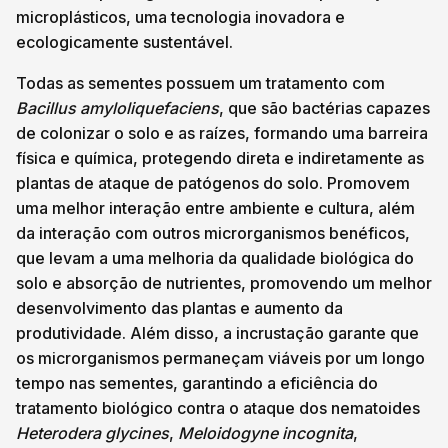
microplásticos, uma tecnologia inovadora e
ecologicamente sustentável.
Todas as sementes possuem um tratamento com
Bacillus amyloliquefaciens
, que são bactérias capazes
de colonizar o solo e as raízes, formando uma barreira
física e química, protegendo direta e indiretamente as
plantas de ataque de patógenos do solo. Promovem
uma melhor interação entre ambiente e cultura, além
da interação com outros microrganismos benéficos,
que levam a uma melhoria da qualidade biológica do
solo e absorção de nutrientes, promovendo um melhor
desenvolvimento das plantas e aumento da
produtividade. Além disso, a incrustação garante que
os microrganismos permaneçam viáveis por um longo
tempo nas sementes, garantindo a eficiência do
tratamento biológico contra o ataque dos nematoides
Heterodera glycines
,
Meloidogyne incognita
,