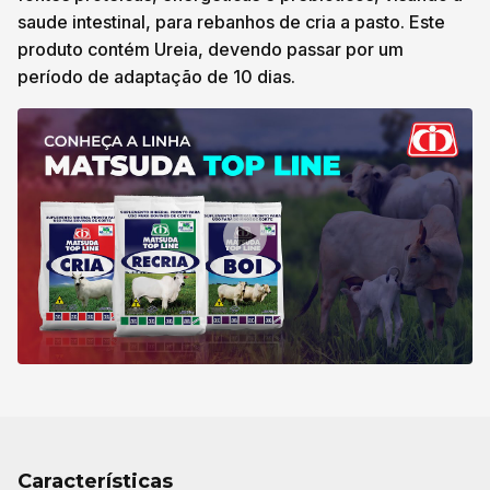
saude intestinal, para rebanhos de cria a pasto. Este
produto contém Ureia, devendo passar por um
período de adaptação de 10 dias.
Características