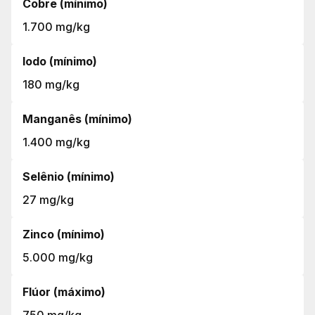
Cobre (mínimo)
1.700 mg/kg
Iodo (mínimo)
180 mg/kg
Manganês (mínimo)
1.400 mg/kg
Selênio (mínimo)
27 mg/kg
Zinco (mínimo)
5.000 mg/kg
Flúor (máximo)