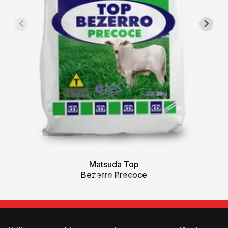
Matsuda Top
Bezerro Precoce
ONDE COMPRAR?