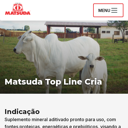
MENU
Matsuda Top Line Cria
Indicação
Suplemento mineral aditivado pronto para uso, com
fontes proteicas, energéticas e prebióticos, visando a