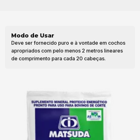
Modo de Usar
Deve ser fornecido puro e à vontade em cochos
apropriados com pelo menos 2 metros lineares
de comprimento para cada 20 cabeças.