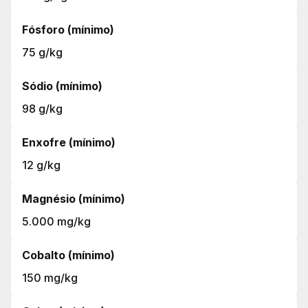
Fósforo (mínimo)
75 g/kg
Sódio (mínimo)
98 g/kg
Enxofre (mínimo)
12 g/kg
Magnésio (mínimo)
5.000 mg/kg
Cobalto (mínimo)
150 mg/kg