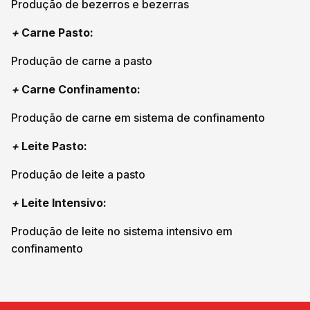
Produção de bezerros e bezerras
+
Carne Pasto:
Produção de carne a pasto
+
Carne Confinamento:
Produção de carne em sistema de confinamento
+
Leite Pasto:
Produção de leite a pasto
+
Leite Intensivo:
Produção de leite no sistema intensivo em
confinamento