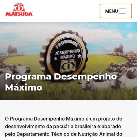
MENU
Programa Desempenho
Máximo
O Programa Desempenho Máximo é um projeto de
desenvolvimento da pecuária brasileira elaborado
pelo Departamento Técnico de Nutrição Animal do