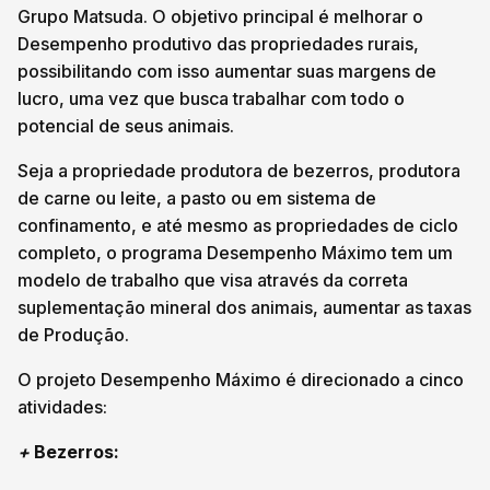
Grupo Matsuda. O objetivo principal é melhorar o
Desempenho produtivo das propriedades rurais,
possibilitando com isso aumentar suas margens de
lucro, uma vez que busca trabalhar com todo o
potencial de seus animais.
Seja a propriedade produtora de bezerros, produtora
de carne ou leite, a pasto ou em sistema de
confinamento, e até mesmo as propriedades de ciclo
completo, o programa Desempenho Máximo tem um
modelo de trabalho que visa através da correta
suplementação mineral dos animais, aumentar as taxas
de Produção.
O projeto Desempenho Máximo é direcionado a cinco
atividades:
+
Bezerros: