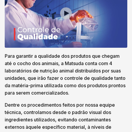
Para garantir a qualidade dos produtos que chegam
até o cocho dos animais, a Matsuda conta com 4
laboratórios de nutrição animal distribuídos por suas
unidades, que irão fazer o controle de qualidade tanto
da matéria-prima utilizada como dos produtos prontos
para serem comercializados.
Dentre os procedimentos feitos por nossa equipe
técnica, controlamos desde o padrão visual dos
ingredientes utilizados, evitando contaminantes
externos àquele específico material, à níveis de