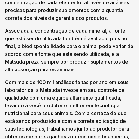
concentração de cada elemento, através de análises
precisas para produzir suplementos com a quantia
correta dos níveis de garantia dos produtos.
Associada à concentração de cada mineral, a fonte
que está sendo utilizada também é avaliada, pois ao
final, a biodisponibilidade para o animal pode variar de
acordo com a fonte que está sendo utilizada, e a
Matsuda preza sempre por produzir suplementos de
alta absorção para os animais.
Com mais de 100 mil análises feitas por ano em seus
laboratórios, a Matsuda investe em seu controle de
qualidade com uma equipe altamente qualificada,
levando à você produtor o melhor em tecnologia
nutricional para seus animais. Com a certeza do que
está sendo produzido e com a correta aplicação de
suas tecnologias, trabalhamos junto ao produtor para
obter os melhores ganhos zootécnicos e financeiros,