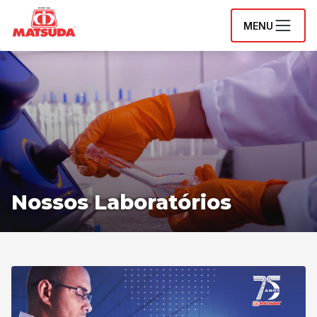
MENU
Nossos Laboratórios