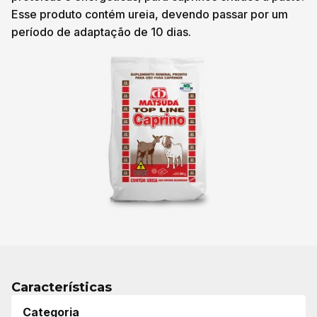
Esse produto contém ureia, devendo passar por um
período de adaptação de 10 dias.
Características
Categoria