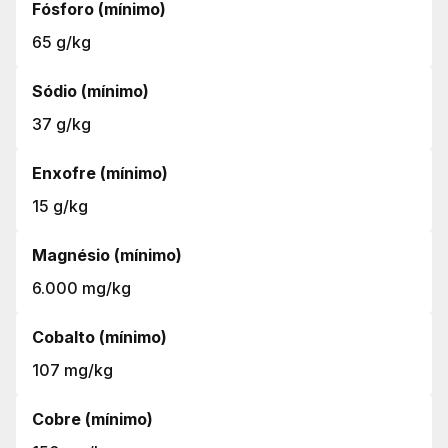
Fósforo (mínimo)
65 g/kg
Sódio (mínimo)
37 g/kg
Enxofre (mínimo)
15 g/kg
Magnésio (mínimo)
6.000 mg/kg
Cobalto (mínimo)
107 mg/kg
Cobre (mínimo)