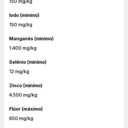
150 mg/kg
Iodo (mínimo)
150 mg/kg
Manganês (mínimo)
1.400 mg/kg
Selênio (mínimo)
12 mg/kg
Zinco (mínimo)
4.500 mg/kg
Flúor (máximo)
650 mg/kg