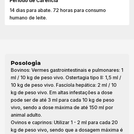
Período de Carência
14 dias para abate. 72 horas para consumo
humano de leite.
Posologia
Bovinos: Vermes gastrointestinais e pulmonares: 1
ml / 10 kg de peso vivo. Ostertagia tipo II: 1,5 ml /
10 kg de peso vivo. Fascíola hepática: 2 ml / 10
kg de peso vivo. Em altas infestações a dose
pode ser de até 3 ml para cada 10 kg de peso
vivo, sendo a dose máxima de até 150 ml por
animal adulto.
Ovinos e caprinos: Utilizar 1 - 2 ml para cada 20
kg de peso vivo, sendo que a dosagem máxima é