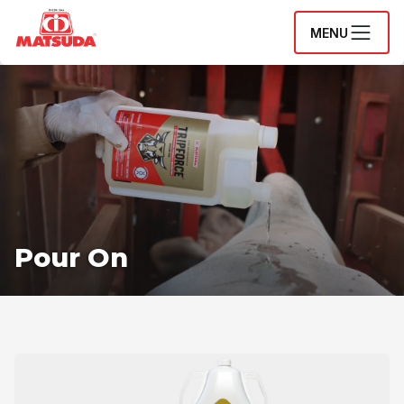
MENU
Pour On