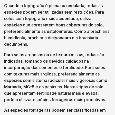
Quando a topografia é plana ou ondulada, todas as
espécies podem ser utilizadas sem restrições. Para
solos com topografia mais acidentada, utilizar
espécies que apresentem boas coberturas do solo,
preferencialmente as estoloníferas. Como a brachiaria
humidícola, brachiaria dictyoneura e a brachiaria
decumbens.
Para solos arenosos ou de textura mistas, todas são
indicadas, tomando os devidos cuidados na
incorporação das sementes e fertilidade. Para solos
com texturas mais argilosa, preferencialmente as
espécies com sistema radicular mais vigorosas como
Marandú, MG-5 e os panicuns. Nestes tipos de solo
que apresentam fertilidade natural mais elevada,
podem utilizar espécies forrageiras mais produtivos.
As espécies forrageiras podem ser classificadas em