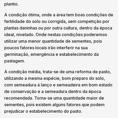
plantio.
A condição ótima, onde a área tem boas condições de
fertilidade do solo ou corrigida, sem competição por
plantas daninhas ou por outra cultura, dentro da época
ideal, nivelado. Onde nestas condições poderemos
utilizar uma menor quantidade de sementes, pois
poucos fatores locais irão interferir na sua
germinação, emergência e estabelecimento da
pastagem.
A condição média, trata-se de uma reforma de pasto,
utilizando a mesma espécie, bom preparo do solo,
com semeadura à lanço e semeadeira em bom estado
de conservação e a semeadura dentro da época
recomendada. Torna-se uma quantidade maior de
sementes, pois existem alguns fatores que podem
prejudicar o estabelecimento do pasto.