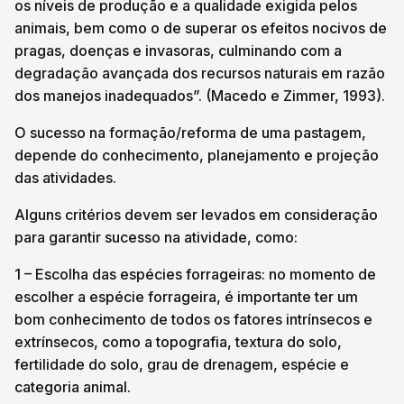
os níveis de produção e a qualidade exigida pelos
animais, bem como o de superar os efeitos nocivos de
pragas, doenças e invasoras, culminando com a
degradação avançada dos recursos naturais em razão
dos manejos inadequados”. (Macedo e Zimmer, 1993).
O sucesso na formação/reforma de uma pastagem,
depende do conhecimento, planejamento e projeção
das atividades.
Alguns critérios devem ser levados em consideração
para garantir sucesso na atividade, como:
1 – Escolha das espécies forrageiras: no momento de
escolher a espécie forrageira, é importante ter um
bom conhecimento de todos os fatores intrínsecos e
extrínsecos, como a topografia, textura do solo,
fertilidade do solo, grau de drenagem, espécie e
categoria animal.