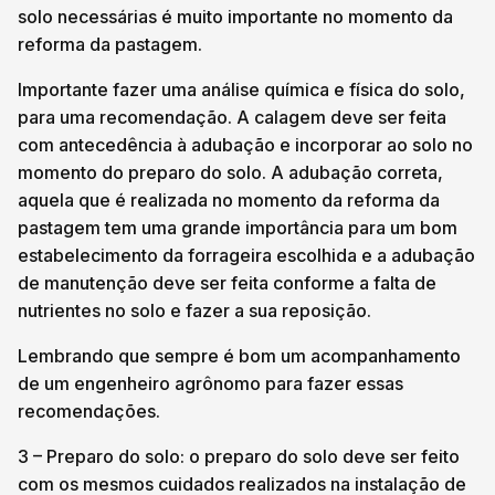
solo necessárias é muito importante no momento da
reforma da pastagem.
Importante fazer uma análise química e física do solo,
para uma recomendação. A calagem deve ser feita
com antecedência à adubação e incorporar ao solo no
momento do preparo do solo. A adubação correta,
aquela que é realizada no momento da reforma da
pastagem tem uma grande importância para um bom
estabelecimento da forrageira escolhida e a adubação
de manutenção deve ser feita conforme a falta de
nutrientes no solo e fazer a sua reposição.
Lembrando que sempre é bom um acompanhamento
de um engenheiro agrônomo para fazer essas
recomendações.
3 – Preparo do solo: o preparo do solo deve ser feito
com os mesmos cuidados realizados na instalação de