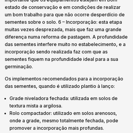
estado de conservação e em condições de realizar
um bom trabalho para que não ocorre desperdício de
sementes sobre o solo. 6 – Incorporação: esta etapa
muitas vezes desprezada, mais que faz uma grande
diferença numa reforma de pastagem. A profundidade
das sementes interfere muito no estabelecimento, e a
incorporação sendo realizada faz com que as
sementes fiquem na profundidade ideal para a sua
germinação.
Os implementos recomendados para a incorporação
das sementes, quando é utilizado plantio à lanço:
Grade niveladora fechada: utilizada em solos de
textura mista a argilosa.
Rolo compactador: utilizado em solos arenosos,
onde a grade, mesmo totalmente fechada, pode
promover a incorporação mais profundas.