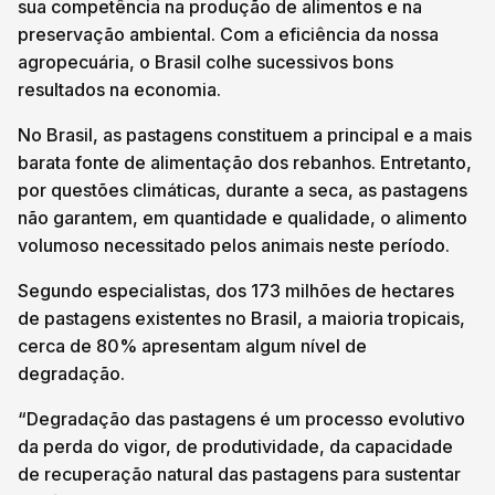
sua competência na produção de alimentos e na
preservação ambiental. Com a eficiência da nossa
agropecuária, o Brasil colhe sucessivos bons
resultados na economia.
No Brasil, as pastagens constituem a principal e a mais
barata fonte de alimentação dos rebanhos. Entretanto,
por questões climáticas, durante a seca, as pastagens
não garantem, em quantidade e qualidade, o alimento
volumoso necessitado pelos animais neste período.
Segundo especialistas, dos 173 milhões de hectares
de pastagens existentes no Brasil, a maioria tropicais,
cerca de 80% apresentam algum nível de
degradação.
“Degradação das pastagens é um processo evolutivo
da perda do vigor, de produtividade, da capacidade
de recuperação natural das pastagens para sustentar