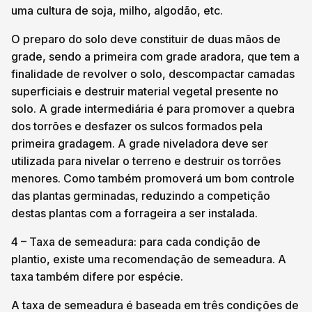
uma cultura de soja, milho, algodão, etc.
O preparo do solo deve constituir de duas mãos de
grade, sendo a primeira com grade aradora, que tem a
finalidade de revolver o solo, descompactar camadas
superficiais e destruir material vegetal presente no
solo. A grade intermediária é para promover a quebra
dos torrões e desfazer os sulcos formados pela
primeira gradagem. A grade niveladora deve ser
utilizada para nivelar o terreno e destruir os torrões
menores. Como também promoverá um bom controle
das plantas germinadas, reduzindo a competição
destas plantas com a forrageira a ser instalada.
4 – Taxa de semeadura: para cada condição de
plantio, existe uma recomendação de semeadura. A
taxa também difere por espécie.
A taxa de semeadura é baseada em três condições de