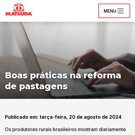
MENU
Boas práticas na reforma
de pastagens
Publicado em: terça-feira, 20 de agosto de 2024
Os produtores rurais brasileiros mostram diariamente