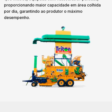
proporcionando maior capacidade em área colhida
por dia, garantindo ao produtor o máximo
desempenho.