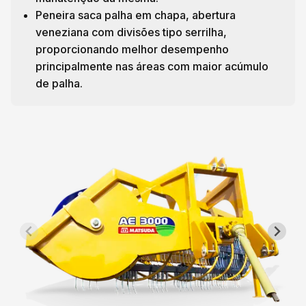
Peneira saca palha em chapa, abertura
veneziana com divisões tipo serrilha,
proporcionando melhor desempenho
principalmente nas áreas com maior acúmulo
de palha.